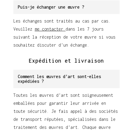
Puis-je échanger une œuvre ?
Les échanges sont traités au cas par cas.
Veuillez
me contacter
dans les 7 jours
suivant la réception de votre œuvre si vous
souhaitez discuter d’un échange.
Expédition et livraison
Comment les œuvres d’art sont-elles
expédiées ?
Toutes les œuvres d’art sont soigneusement
emballées pour garantir leur arrivée en
toute sécurité. Je fais appel à des sociétés
de transport réputées, spécialisées dans le
traitement des œuvres d’art. Chaque œuvre