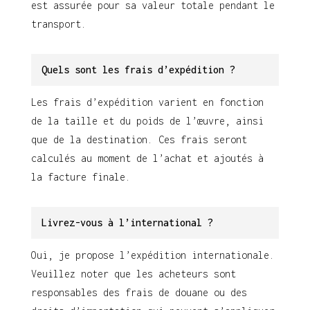
est assurée pour sa valeur totale pendant le
transport.
Quels sont les frais d’expédition ?
Les frais d’expédition varient en fonction
de la taille et du poids de l’œuvre, ainsi
que de la destination. Ces frais seront
calculés au moment de l’achat et ajoutés à
la facture finale.
Livrez-vous à l’international ?
Oui, je propose l’expédition internationale.
Veuillez noter que les acheteurs sont
responsables des frais de douane ou des