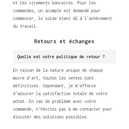
et les virements bancaires. Pour les
commandes, un acompte est demandé pour
commencer, le solde étant dû à l’achèvement
du travail.
Retours et échanges
Quelle est votre politique de retour ?
En raison de la nature unique de chaque
œuvre d’art, toutes les ventes sont
définitives. Cependant, je m’efforce
d’assurer la satisfaction totale de votre
achat. En cas de problème avec votre
commande, n’hésitez pas à me contacter pour
discuter des solutions possibles.