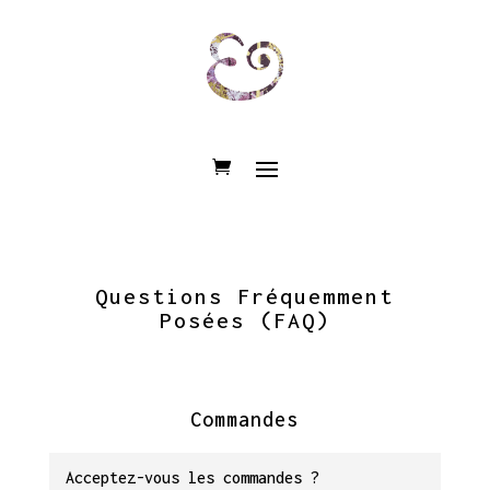
Questions Fréquemment
Posées (FAQ)
Commandes
Acceptez-vous les commandes ?