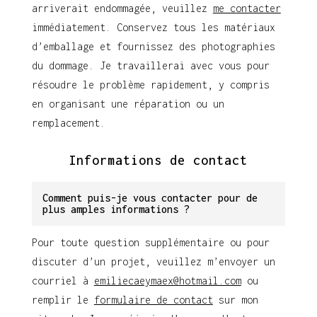
arriverait endommagée, veuillez
me contacter
immédiatement. Conservez tous les matériaux
d’emballage et fournissez des photographies
du dommage. Je travaillerai avec vous pour
résoudre le problème rapidement, y compris
en organisant une réparation ou un
remplacement.
Informations de contact
Comment puis-je vous contacter pour de
plus amples informations ?
Pour toute question supplémentaire ou pour
discuter d’un projet, veuillez m’envoyer un
courriel à
emiliecaeymaex@hotmail.com
ou
remplir le
formulaire de contact
sur mon