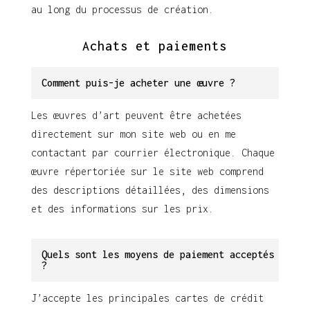
au long du processus de création.
Achats et paiements
Comment puis-je acheter une œuvre ?
Les œuvres d’art peuvent être achetées
directement sur mon site web ou en me
contactant par courrier électronique. Chaque
œuvre répertoriée sur le site web comprend
des descriptions détaillées, des dimensions
et des informations sur les prix.
Quels sont les moyens de paiement acceptés
?
J’accepte les principales cartes de crédit