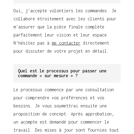
Oui, j’accepte volontiers les commandes. Je
collabore étroitement avec les clients pour
m’assurer que la pièce finale complète
parfaitement leur vision et leur espace.
N’hésitez pas à
me contacter
directement
pour discuter de votre projet en détail.
Quel est le processus pour passer une
commande « sur mesure » ?
Le processus commence par une consultation
pour comprendre vos préférences et vos
besoins. Je vous soumettrai ensuite une
proposition de concept. Après approbation,
un acompte est demandé pour commencer le
travail. Des mises à jour sont fournies tout