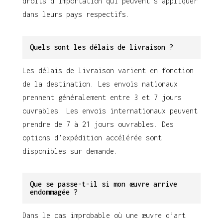
droits d’importation qui peuvent s’appliquer
dans leurs pays respectifs.
Quels sont les délais de livraison ?
Les délais de livraison varient en fonction
de la destination. Les envois nationaux
prennent généralement entre 3 et 7 jours
ouvrables. Les envois internationaux peuvent
prendre de 7 à 21 jours ouvrables. Des
options d’expédition accélérée sont
disponibles sur demande.
Que se passe-t-il si mon œuvre arrive
endommagée ?
Dans le cas improbable où une œuvre d’art