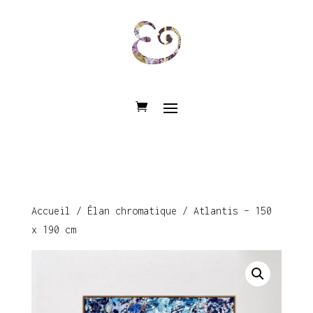
Accueil
/
Élan chromatique
/ Atlantis – 150
x 190 cm