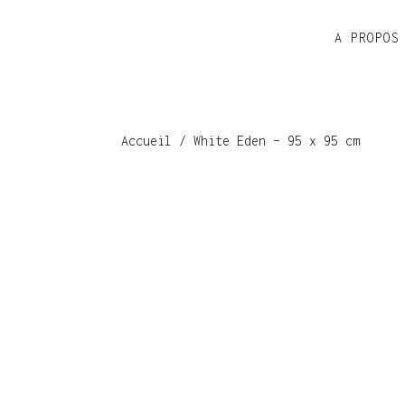
A PROPOS
Accueil
/ White Eden – 95 x 95 cm